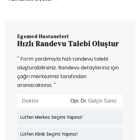
Egemed Hastaneleri
Hızlı Randevu Talebi Oluştur
'' Form yardımıyla hızlı randevu talebi
oluşturabilirsiniz. Randevu detaylarınız için
çağrı merkezimiz tarafından
aranacaksınız. ''
Doktor
Opr. Dr.
Gülçin Sarıiz