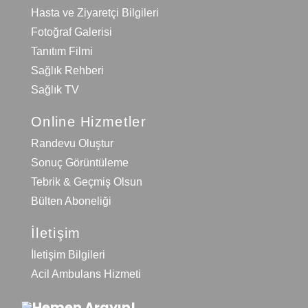
Hasta ve Ziyaretçi Bilgileri
Fotoğraf Galerisi
Tanıtım Filmi
Sağlık Rehberi
Sağlık TV
Online Hizmetler
Randevu Oluştur
Sonuç Görüntüleme
Tebrik & Geçmiş Olsun
Bülten Aboneliği
İletişim
İletişim Bilgileri
Acil Ambulans Hizmeti