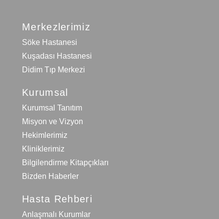
Merkezlerimiz
Söke Hastanesi
Kuşadası Hastanesi
Didim Tıp Merkezi
Kurumsal
Kurumsal Tanıtım
Misyon ve Vizyon
Hekimlerimiz
Kliniklerimiz
Bilgilendirme Kitapçıkları
Bizden Haberler
Hasta Rehberi
Anlaşmalı Kurumlar