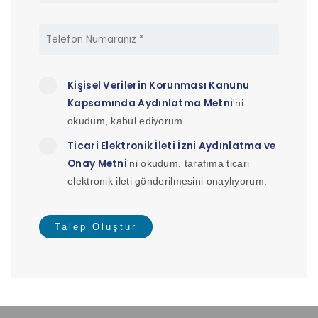
Kişisel Verilerin Korunması Kanunu
Kapsamında Aydınlatma Metni
'ni
okudum, kabul ediyorum.
Ticari Elektronik İleti İzni Aydınlatma ve
Onay Metni
'ni okudum, tarafıma ticari
elektronik ileti gönderilmesini onaylıyorum.