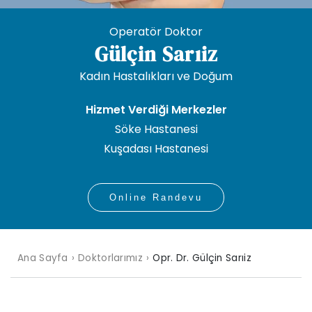
Operatör Doktor
Gülçin Sarıiz
Kadın Hastalıkları ve Doğum
Hizmet Verdiği Merkezler
Söke Hastanesi
Kuşadası Hastanesi
Online Randevu
Ana Sayfa
Doktorlarımız
Opr. Dr.
Gülçin Sarıiz