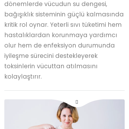
dönemlerde vücudun su dengesi,
bağışıklık sisteminin güçlü kalmasında
kritik rol oynar. Yeterli sıvı tüketimi hem
hastalıklardan korunmaya yardımcı
olur hem de enfeksiyon durumunda
iyileşme sürecini destekleyerek
toksinlerin vücuttan atılmasını
kolaylaştırır.