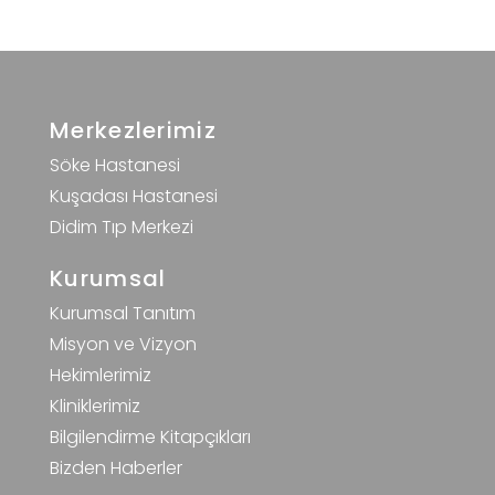
Merkezlerimiz
Söke Hastanesi
Kuşadası Hastanesi
Didim Tıp Merkezi
Kurumsal
Kurumsal Tanıtım
Misyon ve Vizyon
Hekimlerimiz
Kliniklerimiz
Bilgilendirme Kitapçıkları
Bizden Haberler