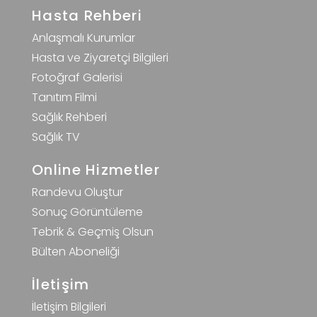
Hasta Rehberi
Anlaşmalı Kurumlar
Hasta ve Ziyaretçi Bilgileri
Fotoğraf Galerisi
Tanıtım Filmi
Sağlık Rehberi
Sağlık TV
Online Hizmetler
Randevu Oluştur
Sonuç Görüntüleme
Tebrik & Geçmiş Olsun
Bülten Aboneliği
İletişim
İletişim Bilgileri