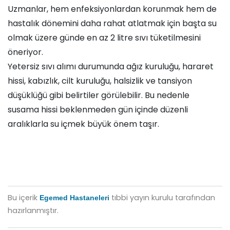
Uzmanlar, hem enfeksiyonlardan korunmak hem de
hastalık dönemini daha rahat atlatmak için başta su
olmak üzere günde en az 2 litre sıvı tüketilmesini
öneriyor.
Yetersiz sıvı alımı durumunda ağız kuruluğu, hararet
hissi, kabızlık, cilt kuruluğu, halsizlik ve tansiyon
düşüklüğü gibi belirtiler görülebilir. Bu nedenle
susama hissi beklenmeden gün içinde düzenli
aralıklarla su içmek büyük önem taşır.
Bu içerik
tıbbi yayın kurulu tarafından
Egemed Hastaneleri
hazırlanmıştır.